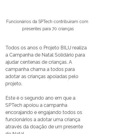
Funcionários da SPTech contribuiram com 
presentes para 70 crianças
Todos os anos o Projeto BILU realiza 
a Campanha de Natal Solidário para 
ajudar centenas de crianças. A 
campanha chama a todos para 
adotar as crianças apoiadas pelo 
projeto. 
Este é o segundo ano em que a 
SPTech apoiou a campanha 
encorajando e engajando todos os 
funcionários a adotar uma criança 
através da doação de um presente 
de Natal. 