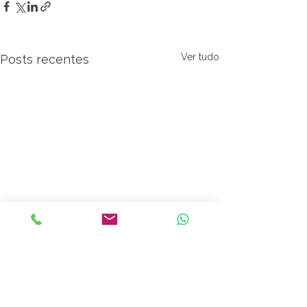
Ver tudo
Posts recentes