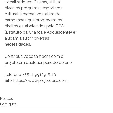
Localizado em Caieras, utiliza 
diversos programas esportivos, 
cultural e recreativos, além de 
campanhas que promovem os 
direitos estabelecidos pelo ECA 
(Estatuto da Criança e Adolescente) e 
ajudam a suprir diversas 
necessidades.
Contribua você também com o 
projeto em qualquer período do ano:
Telefone: +55 11 99129-5113
Site: https://www.projetobilu.com
Notícias
Português