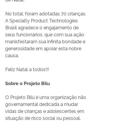
No total, foram adotadas 70 crianças. 
A Specialty Product Technologies 
Brasil agradece o engajamento de 
seus funcionários, que com sua ação 
manisfestaram sua infinita bondade e 
generosidade em apoiar esta nobre 
causa.
Feliz Natal a todos!!!
Sobre o Projeto Bilu
O Projeto Bilú é uma organização não 
governamental dedicada a mudar 
vidas de crianças e adolescentes em 
situação de risco social ou pessoal.