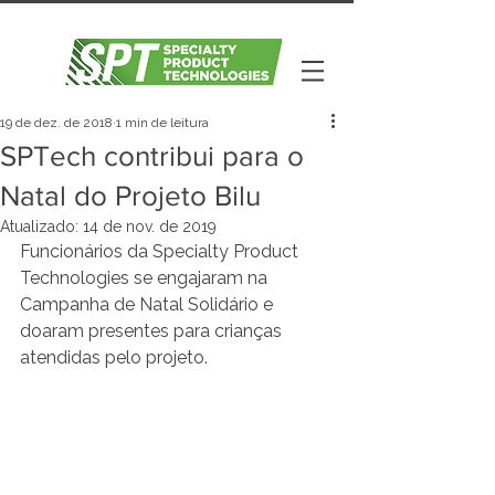
19 de dez. de 2018
1 min de leitura
SPTech contribui para o
Natal do Projeto Bilu
Atualizado:
14 de nov. de 2019
Funcionários da Specialty Product 
Technologies se engajaram na 
Campanha de Natal Solidário e 
doaram presentes para crianças 
atendidas pelo projeto.