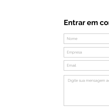
Entrar em co