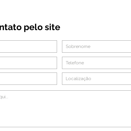
ntato pelo site