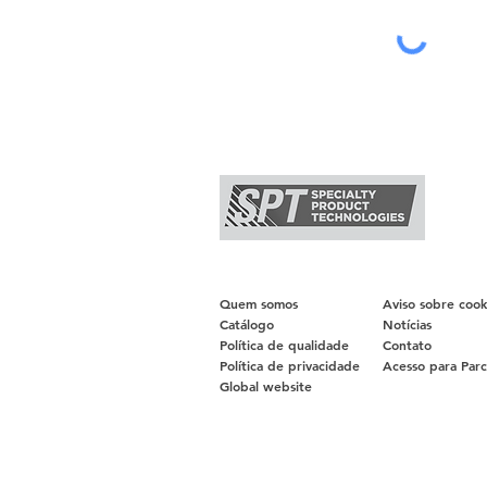
Quem somos
Aviso sobre cook
Catálogo
Notícias
Política de qualidade
Contato
Política de privacidade
Acesso para Parc
Global website