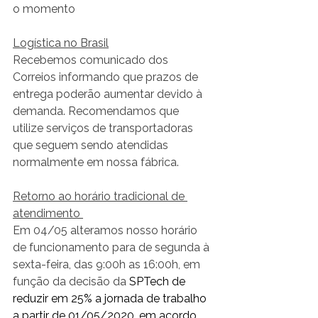
o momento
Logística no Brasil
Recebemos comunicado dos 
Correios informando que prazos de 
entrega poderão aumentar devido à 
demanda. Recomendamos que 
utilize serviços de transportadoras 
que seguem sendo atendidas 
normalmente em nossa fábrica.
Retorno ao horário tradicional de 
atendimento 
Em 04/05 alteramos nosso horário 
de funcionamento para de segunda à 
sexta-feira, das 9:00h as 16:00h, em 
função da decisão da
 SPTech de 
reduzir em 25% a jornada de trabalho 
a partir de 01/05/2020, em acordo 