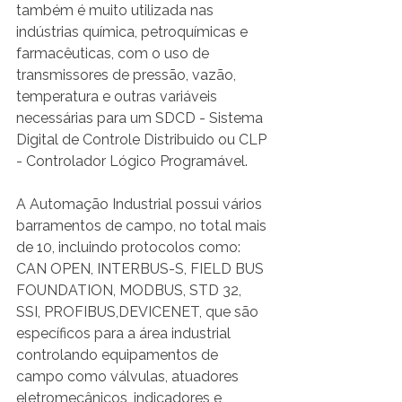
também é muito utilizada nas 
indústrias química, petroquímicas e 
farmacêuticas, com o uso de 
transmissores de pressão, vazão, 
temperatura e outras variáveis 
necessárias para um SDCD - Sistema 
Digital de Controle Distribuido ou CLP 
- Controlador Lógico Programável.
A Automação Industrial possui vários 
barramentos de campo, no total mais 
de 10, incluindo protocolos como: 
CAN OPEN, INTERBUS-S, FIELD BUS 
FOUNDATION, MODBUS, STD 32, 
SSI, PROFIBUS,DEVICENET, que são 
específicos para a área industrial 
controlando equipamentos de 
campo como válvulas, atuadores 
eletromecânicos, indicadores e 