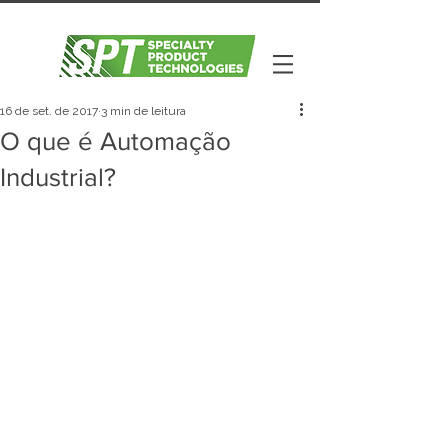
16 de set. de 2017
3 min de leitura
O que é Automação
Industrial?