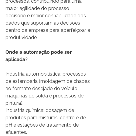
processos, contribuindo para uma 
maior agilidade do processo 
decisório e maior confiabilidade dos 
dados que suportam as decisões 
dentro da empresa para aperfeiçoar a 
produtividade.
Onde a automação pode ser 
aplicada?
Indústria automobilística: processos 
de estamparia (moldagem de chapas 
ao formato desejado do veículo, 
máquinas de solda e processos de 
pintura).
Indústria química: dosagem de 
produtos para misturas, controle de 
pH e estações de tratamento de 
efluentes.