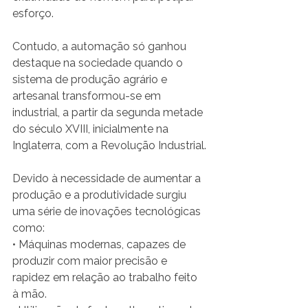
esforço.
Contudo, a automação só ganhou 
destaque na sociedade quando o 
sistema de produção agrário e 
artesanal transformou-se em 
industrial, a partir da segunda metade 
do século XVIII, inicialmente na 
Inglaterra, com a Revolução Industrial.
Devido à necessidade de aumentar a 
produção e a produtividade surgiu 
uma série de inovações tecnológicas 
como:
• Máquinas modernas, capazes de 
produzir com maior precisão e 
rapidez em relação ao trabalho feito 
à mão.