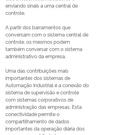
enviando sinais a uma central de 
controle.
A partir dos barramentos que 
conversam com o sistema central de 
controle, os mesmos podem 
também conversar com o sistema 
administrativo da empresa.
Uma das contribuições mais 
importantes dos sistemas de 
Automação Industrial é a conexão do 
sistema de supervisão e controle 
com sistemas corporativos de 
administração das empresas. Esta 
conectividade permite o 
compartilhamento de dados 
importantes da operação diária dos 