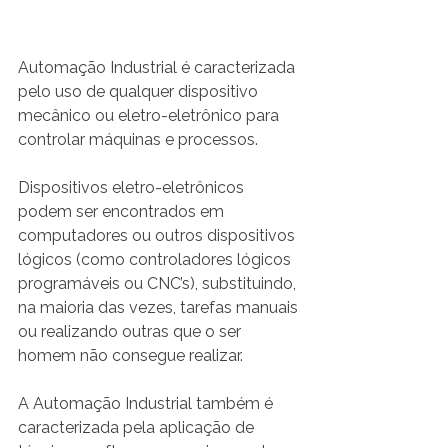
Automação Industrial é caracterizada 
pelo uso de qualquer dispositivo 
mecânico ou eletro-eletrônico para 
controlar máquinas e processos.
Dispositivos eletro-eletrônicos 
podem ser encontrados em 
computadores ou outros dispositivos 
lógicos (como controladores lógicos 
programáveis ou CNC’s), substituindo, 
na maioria das vezes, tarefas manuais 
ou realizando outras que o ser 
homem não consegue realizar.
A Automação Industrial também é 
caracterizada pela aplicação de 