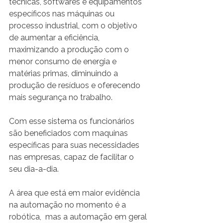
técnicas, softwares e equipamentos 
específicos nas máquinas ou 
processo industrial, com o objetivo 
de aumentar a eficiência, 
maximizando a produção com o 
menor consumo de energia e 
matérias primas, diminuindo a 
produção de resíduos e oferecendo 
mais segurança no trabalho.
Com esse sistema os funcionários 
são beneficiados com maquinas 
específicas para suas necessidades 
nas empresas, capaz de facilitar o 
seu dia-a-dia.
A área que está em maior evidência 
na automação no momento é a 
robótica,  mas a automação em geral 