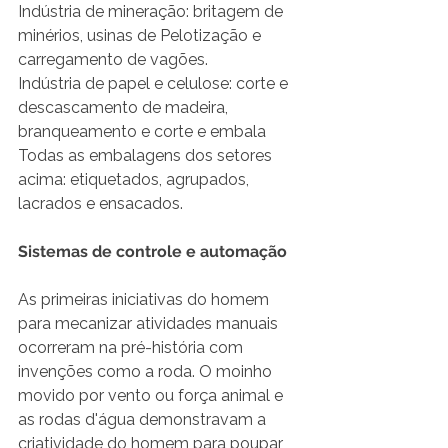
Indústria de mineração: britagem de 
minérios, usinas de Pelotização e 
carregamento de vagões.
Indústria de papel e celulose: corte e 
descascamento de madeira, 
branqueamento e corte e embala
Todas as embalagens dos setores 
acima: etiquetados, agrupados, 
lacrados e ensacados.
Sistemas de controle e automação
As primeiras iniciativas do homem 
para mecanizar atividades manuais 
ocorreram na pré-história com 
invenções como a roda. O moinho 
movido por vento ou força animal e 
as rodas d'água demonstravam a 
criatividade do homem para poupar 