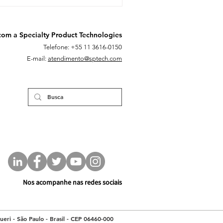
com a Specialty Product Technologies
Telefone: +55 11 3616-0150
E-mail:
atendimento@sptech.com
Nos acompanhe nas redes sociais
eri - São Paulo - Brasil - CEP 06460-000