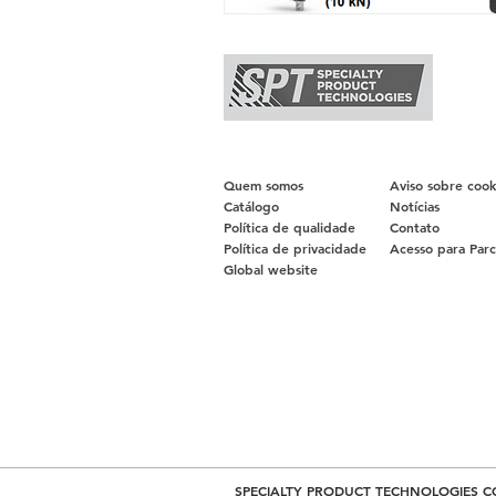
Quem somos
Aviso sobre cook
Catálogo
Notícias
Política de qualidade
Contato
Política de privacidade
Acesso para Parc
Global website
SPECIALTY PRODUCT TECHNOLOGIES C