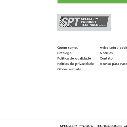
Quem somos
Aviso sobre cook
Catálogo
Notícias
Política de qualidade
Contato
Política de privacidade
Acesso para Parc
Global website
SPECIALTY PRODUCT TECHNOLOGIES C