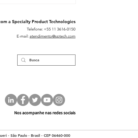
com a Specialty Product Technologies
Telefone: +55 11 3616-0150
E-mail:
atendimento@sptech.com
Nos acompanhe nas redes sociais
eri - São Paulo - Brasil - CEP 06460-000