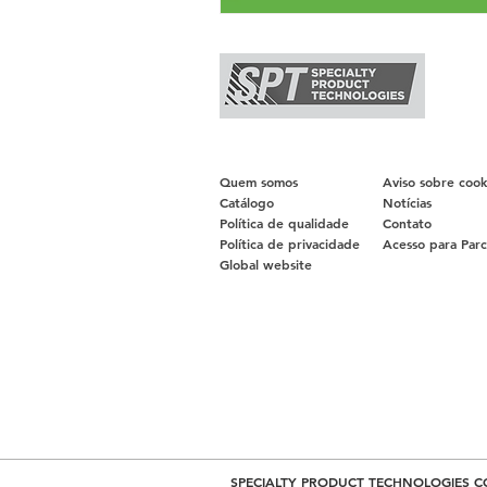
Quem somos
Aviso sobre cook
Catálogo
Notícias
Política de qualidade
Contato
Política de privacidade
Acesso para Parc
Global website
SPECIALTY PRODUCT TECHNOLOGIES C