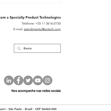
com a Specialty Product Technologies
Telefone: +55 11 3616-0150
E-mail:
atendimento@sptech.com
Nos acompanhe nas redes sociais
eri - São Paulo - Brasil - CEP 06460-000