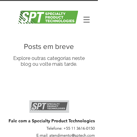
Posts em breve
Explore outras categorias neste
blog ou volte mais tarde.
Fale com a Specialty Product Technologies
Telefone:
+55 11 3616-0150
E-mail:
atendimento@sptech.com