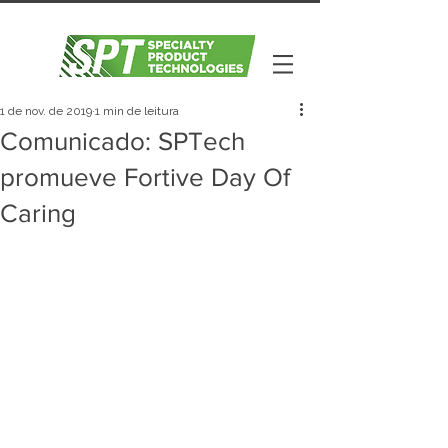
1 de nov. de 2019
1 min de leitura
Comunicado: SPTech
promueve Fortive Day Of
Caring