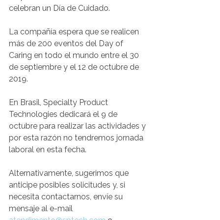
celebran un Día de Cuidado. 
La compañía espera que se realicen 
más de 200 eventos del Day of  
Caring en todo el mundo entre el 30 
de septiembre y el 12 de octubre de 
2019.
En Brasil, Specialty Product 
Technologies dedicará el 9 de 
octubre para realizar las actividades y 
por esta razón no tendremos jornada 
laboral en esta fecha. 
Alternativamente, sugerimos que 
anticipe posibles solicitudes y, si 
necesita contactarnos, envíe su 
mensaje al e-mail 