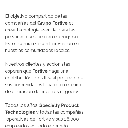
El objetivo compartido de las 
compañías del 
Grupo Fortive
 es 
crear tecnología esencial para las 
personas que aceleran el progreso. 
Esto   comienza con la inversión en 
nuestras comunidades locales. 
Nuestros clientes y accionistas 
esperan que 
Fortive
 haga una 
contribución   positiva al progreso de 
sus comunidades locales en el curso 
de operación de nuestros negocios.
Todos los años, 
Specialty Product 
Technologies 
y todas las compañías  
 operativas de Fortive y sus 26.000 
empleados en todo el mundo 