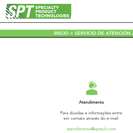
INICIO
> SERVICIO DE ATENCIÓN 
Atendimento
Para dúvidas e informações entre
em contato através do e-mail:
atendimento@sptech.com