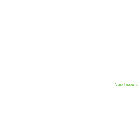
Não ficou 