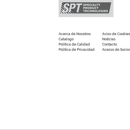
Acerca de Nosotros
Aviso de Cookie
Catalogo
Noticias
Política de Calidad
Contacto
Política de Privacidad
Acesso de Socio