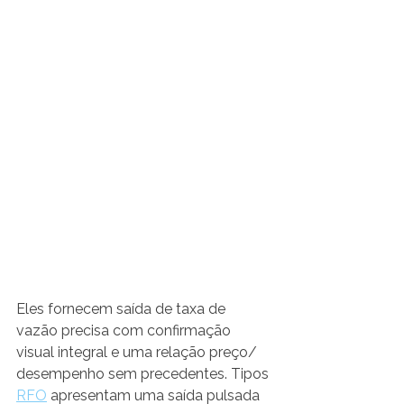
Eles fornecem saída de taxa de 
vazão precisa com confirmação 
visual integral e uma relação preço/ 
desempenho sem precedentes. Tipos 
RFO
 apresentam uma saída pulsada 