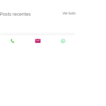
Ver tudo
Posts recentes
Comentários