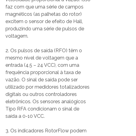
faz com que uma série de campos 
magnéticos (as palhetas do rotor) 
excitem o sensor de efeito de Hall, 
produzindo uma série de pulsos de 
voltagem.
2. Os pulsos de saída (RFO) têm o 
mesmo nível de voltagem que a 
entrada (4,5 – 24 VCC), com uma 
frequência proporcional à taxa de 
vazão. O sinal de saída pode ser 
utilizado por medidores totalizadores 
digitais ou outros controladores 
eletrônicos. Os sensores analógicos 
Tipo RFA condicionam o sinal de 
saída a 0-10 VCC.
3. Os indicadores RotorFlow podem 